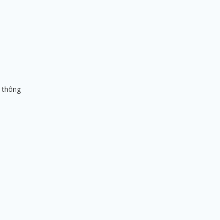
c thông