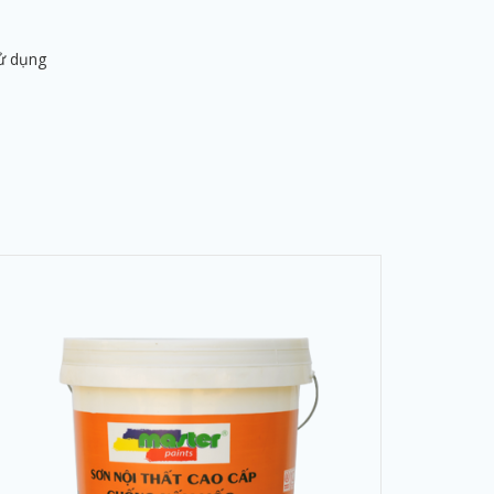
sử dụng