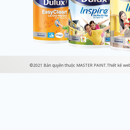
©2021 Bản quyền thuộc MASTER PAINT.
Thiết kế we