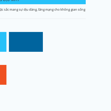
c sắc mang sự dịu dàng, lãng mạng cho không gian sống