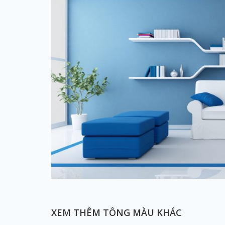
XEM THÊM TÔNG MÀU KHÁC