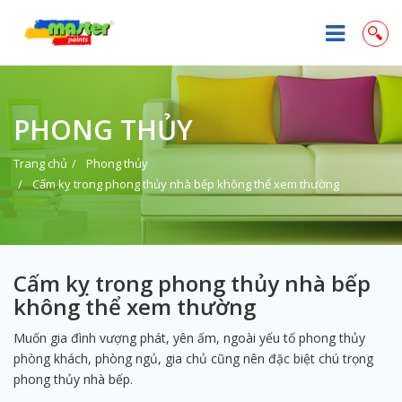
PHONG THỦY
Trang chủ
Phong thủy
Cấm kỵ trong phong thủy nhà bếp không thể xem thường
Cấm kỵ trong phong thủy nhà bếp
không thể xem thường
Muốn gia đình vượng phát, yên ấm, ngoài yếu tố phong thủy
phòng khách, phòng ngủ, gia chủ cũng nên đặc biệt chú trọng
phong thủy nhà bếp.