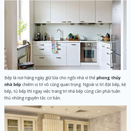
Bếp là nơi hàng ngày giữ lửa cho ngôi nhà vì thế
phong thủy
nhà bếp
chiếm vị trí vô cùng quan trọng. Ngoài vị trí đặt bếp, kệ
bếp, tủ bếp thì ngay việc trang trí nhà bếp cũng cần phải tuân
thủ những nguyên tắc cơ bản.