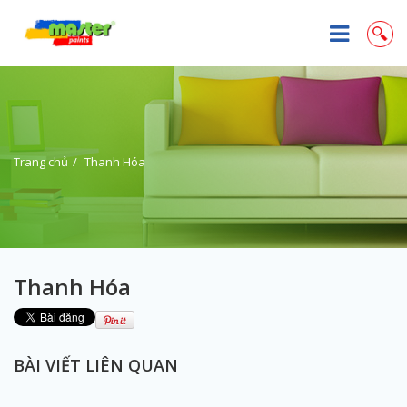
Trang chủ
Thanh Hóa
Thanh Hóa
BÀI VIẾT LIÊN QUAN