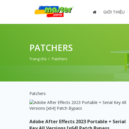
GIỚI THIỆU
PATCHERS
Trang chủ
Patchers
Patchers
Adobe After Effects 2023 Portable + Serial
Key All Versions [x64] Patch Bypass